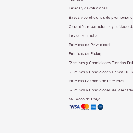
Envíos y devoluciones
Bases y condiciones de promocione
Garantía, reparaciones y cuidado d
Ley de retracto
Políticas de Privacidad
Políticas de Pickup
Términos y Condiciones Tiendas Fís
Términos y Condiciones tienda Outl
Políticas Grabado de Perfumes
Términos y Condiciones de Mercad
Métodos de Pago: