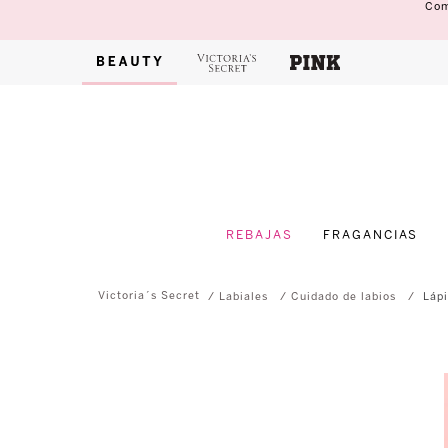
Com
REBAJAS
FRAGANCIAS
Labiales
Cuidado de labios
Lápi