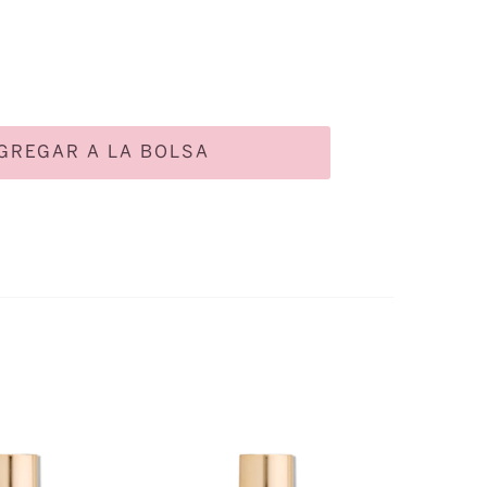
GREGAR A LA BOLSA