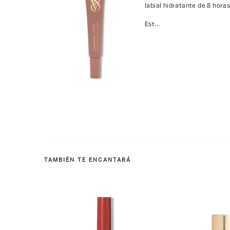
labial hidratante de 8 horas
Est...
TAMBIÉN TE ENCANTARÁ