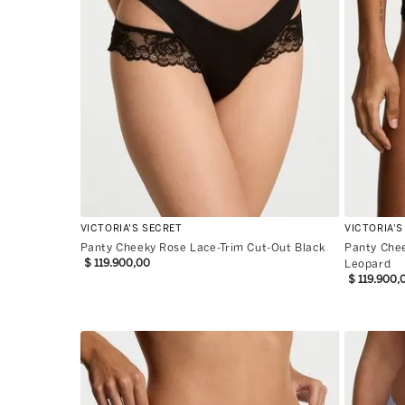
VICTORIA'S SECRET
VICTORIA'S
Panty Cheeky Rose Lace-Trim Cut-Out Black
Panty Chee
$
119
.
900
,
00
Leopard
$
119
.
900
,