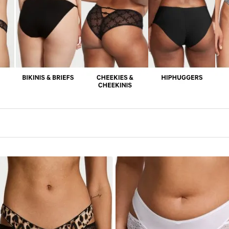
8
.
bare vanilla
9
.
mist
10
.
bare