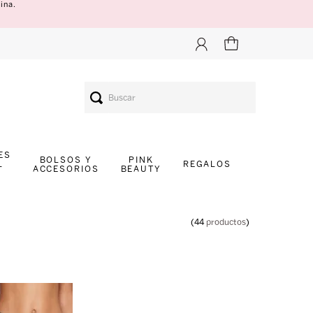
ina.
Buscar
ES
BOLSOS Y
PINK
L
REGALOS
ACCESORIOS
BEAUTY
44
productos