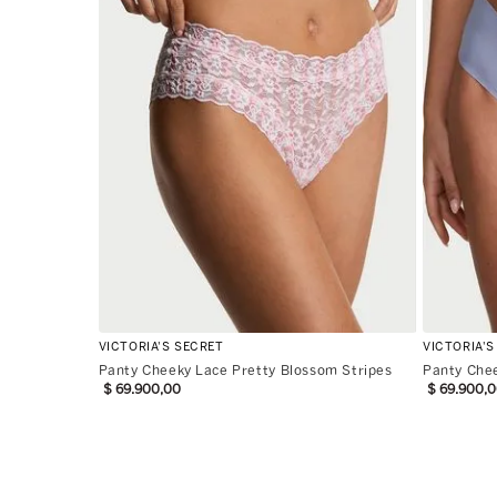
VICTORIA'S SECRET
VICTORIA'S
Panty Cheeky Lace Pretty Blossom Stripes
Panty Che
$
69
.
900
,
00
$
69
.
900
,
0