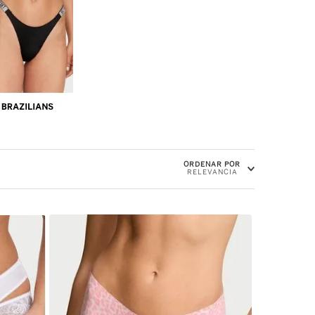
ORDENAR POR
RELEVANCIA