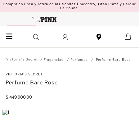
Compra en línea y retira en las tiendas Unicentro, Titan Plaza y Parque
La Colina.
Fragancias
Perfumes
Perfume Bare Rose
VICTORIA'S SECRET
Perfume Bare Rose
$
449
.
900
,
00